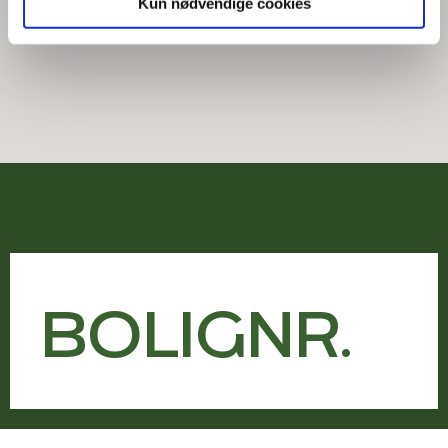
Kun nødvendige cookies
BOLIGNR.