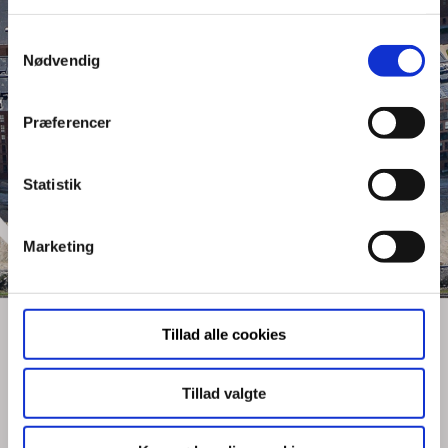
Bøgen
Samtykkevalg
Nødvendig
Præferencer
Statistik
Marketing
Tillad alle cookies
Tillad valgte