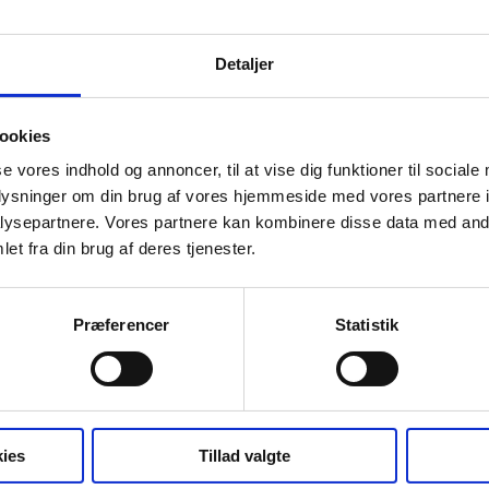
Detaljer
ookies
se vores indhold og annoncer, til at vise dig funktioner til sociale
oplysninger om din brug af vores hjemmeside med vores partnere i
ysepartnere. Vores partnere kan kombinere disse data med andr
et fra din brug af deres tjenester.
Præferencer
Statistik
ies
Tillad valgte