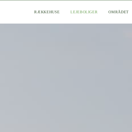
RÆKKEHUSE
LEJEBOLIGER
OMRÅDET