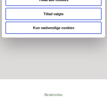
Tillad valgte
Kun nødvendige cookies
Beskrivelse