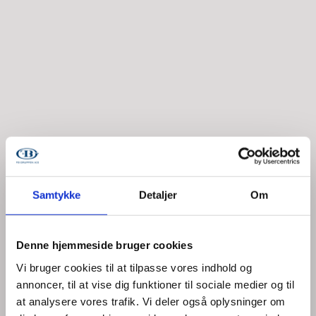
Samtykke
Detaljer
Om
Denne hjemmeside bruger cookies
Vi bruger cookies til at tilpasse vores indhold og
HYLDEN
annoncer, til at vise dig funktioner til sociale medier og til
at analysere vores trafik. Vi deler også oplysninger om