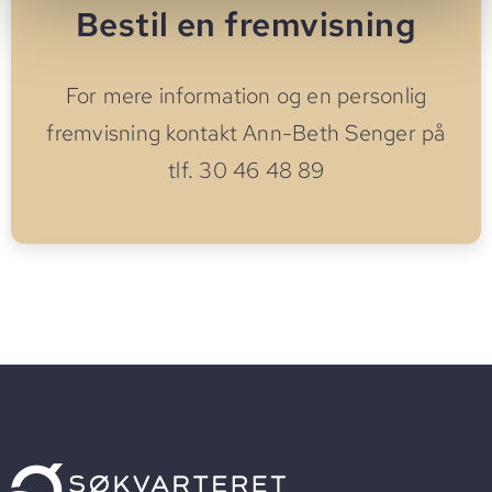
Bestil en fremvisning
For mere information og en personlig
fremvisning kontakt Ann-Beth Senger på
tlf. 30 46 48 89