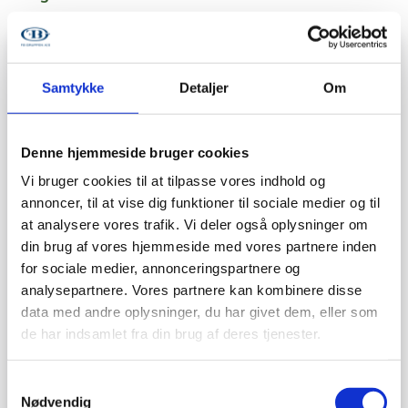
Samtykke
Detaljer
Om
Denne hjemmeside bruger cookies
Vi bruger cookies til at tilpasse vores indhold og
annoncer, til at vise dig funktioner til sociale medier og til
at analysere vores trafik. Vi deler også oplysninger om
din brug af vores hjemmeside med vores partnere inden
for sociale medier, annonceringspartnere og
analysepartnere. Vores partnere kan kombinere disse
data med andre oplysninger, du har givet dem, eller som
de har indsamlet fra din brug af deres tjenester.
Samtykkevalg
Nødvendig