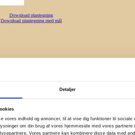
Download plantegning
Download plantegning med mål
Detaljer
ookies
se vores indhold og annoncer, til at vise dig funktioner til sociale
oplysninger om din brug af vores hjemmeside med vores partnere i
ysepartnere. Vores partnere kan kombinere disse data med andr