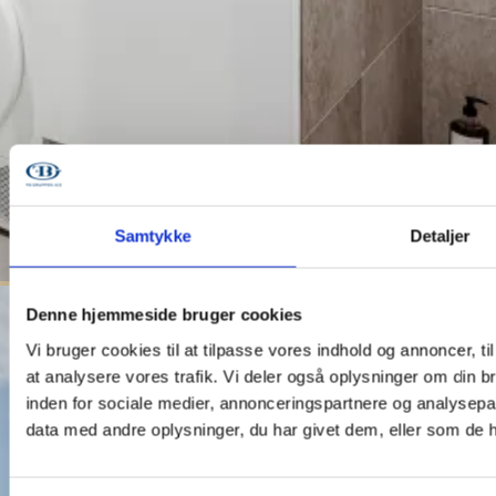
Samtykke
Detaljer
Denne hjemmeside bruger cookies
Vi bruger cookies til at tilpasse vores indhold og annoncer, til 
at analysere vores trafik. Vi deler også oplysninger om din
inden for sociale medier, annonceringspartnere og analysepa
data med andre oplysninger, du har givet dem, eller som de ha