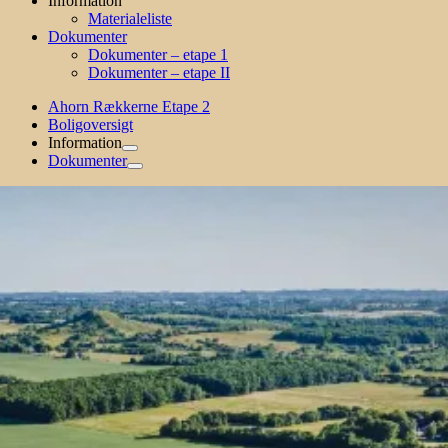
Information
Materialeliste
Dokumenter
Dokumenter – etape 1
Dokumenter – etape II
Ahorn Rækkerne Etape 2
Boligoversigt
Information
Dokumenter