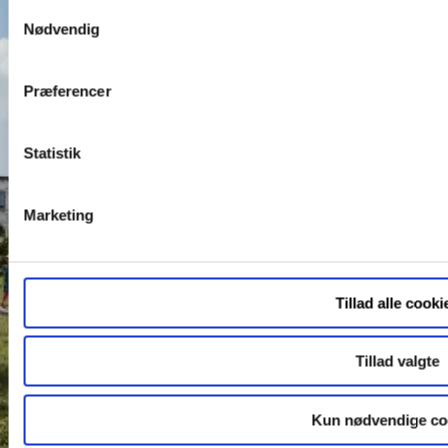
Samtykkevalg
Nødvendig
Præferencer
Statistik
Marketing
Tillad alle cooki
Tillad valgte
Kun nødvendige co