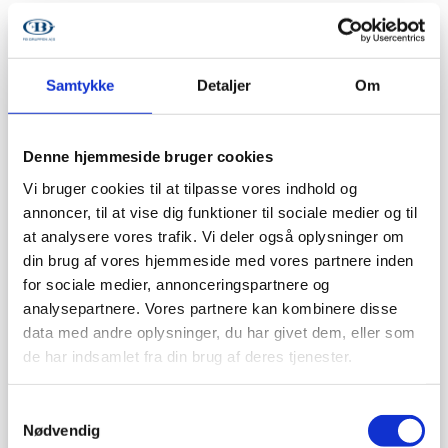
Samtykke
Detaljer
Om
Denne hjemmeside bruger cookies
Vi bruger cookies til at tilpasse vores indhold og
annoncer, til at vise dig funktioner til sociale medier og til
at analysere vores trafik. Vi deler også oplysninger om
din brug af vores hjemmeside med vores partnere inden
for sociale medier, annonceringspartnere og
analysepartnere. Vores partnere kan kombinere disse
data med andre oplysninger, du har givet dem, eller som
de har indsamlet fra din brug af deres tjenester.
Samtykkevalg
Nødvendig