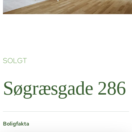
SOLGT
Søgræsgade 286
Boligfakta