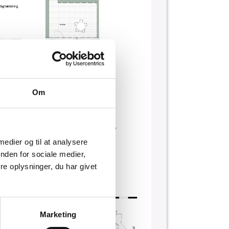
Om
 medier og til at analysere
nden for sociale medier,
e oplysninger, du har givet
Marketing