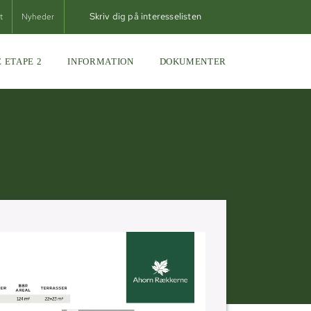
Skriv dig på interesselisten
t
Nyheder
 ETAPE 2
INFORMATION
DOKUMENTER