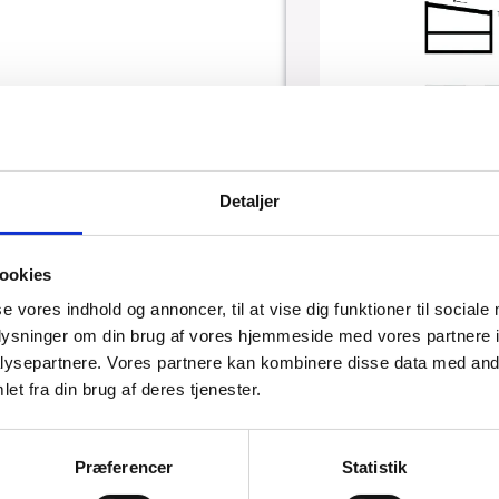
Detaljer
ookies
se vores indhold og annoncer, til at vise dig funktioner til sociale
oplysninger om din brug af vores hjemmeside med vores partnere i
ysepartnere. Vores partnere kan kombinere disse data med andr
et fra din brug af deres tjenester.
Præferencer
Statistik