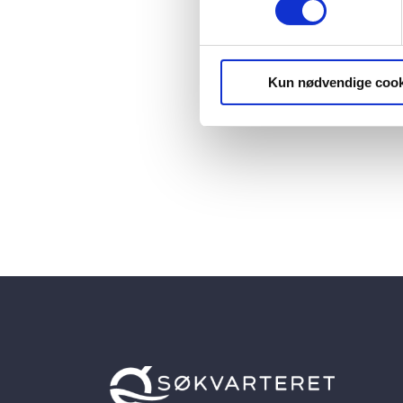
Kun nødvendige cook