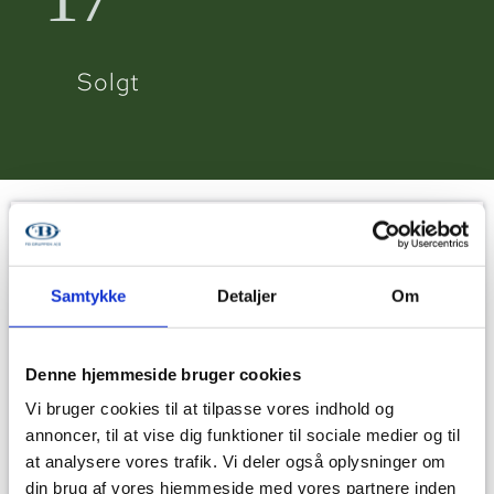
Solgt
Samtykke
Detaljer
Om
Denne hjemmeside bruger cookies
Vi bruger cookies til at tilpasse vores indhold og
annoncer, til at vise dig funktioner til sociale medier og til
at analysere vores trafik. Vi deler også oplysninger om
din brug af vores hjemmeside med vores partnere inden