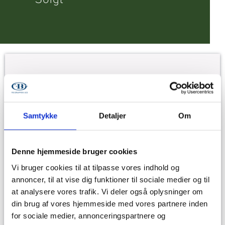
Samtykke
Detaljer
Om
Denne hjemmeside bruger cookies
Vi bruger cookies til at tilpasse vores indhold og
annoncer, til at vise dig funktioner til sociale medier og til
at analysere vores trafik. Vi deler også oplysninger om
din brug af vores hjemmeside med vores partnere inden
for sociale medier, annonceringspartnere og