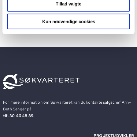
Tillad valgte
Søgræsgade 160
Kun nødvendige cookies
For mere information om Søkvarteret kan du kontakte salgschef Ann-
Beth Senger på
tlf. 30 46 48 89.
PROJEKTUDVIKLER