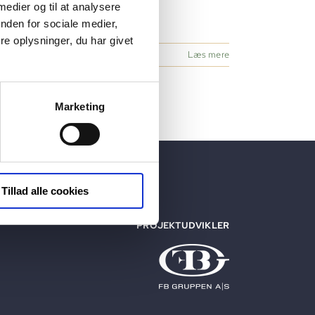
 medier og til at analysere
nden for sociale medier,
e oplysninger, du har givet
Læs mere
Marketing
Tillad alle cookies
PROJEKTUDVIKLER