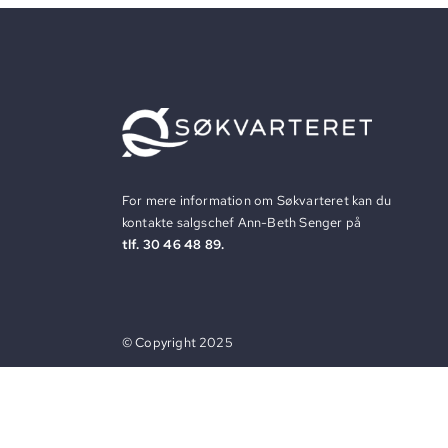
For mere information om Søkvarteret kan du
kontakte salgschef Ann-Beth Senger på
tlf. 30 46 48 89.
©
Copyright
2025