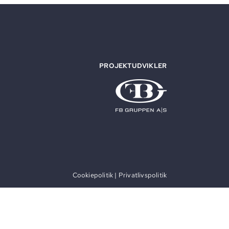
PROJEKTUDVIKLER
Cookiepolitik
|
Privatlivspolitik