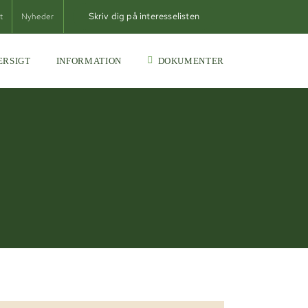
Skriv dig på interesselisten
t
Nyheder
ERSIGT
INFORMATION
DOKUMENTER