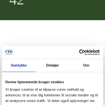
Solgt
Samtykke
Detaljer
Om
Denne hjemmeside bruger cookies
Vi bruger cookies til at tilpasse vores indhold og
annoncer, til at vise dig funktioner til sociale medier og til
at analysere vores trafik. Vi deler også oplysninger om