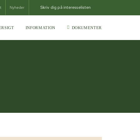
Skriv dig på interesselisten
t
Nyheder
ERSIGT
INFORMATION
DOKUMENTER