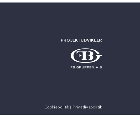
PROJEKTUDVIKLER
Cookiepolitik
|
Privatlivspolitik