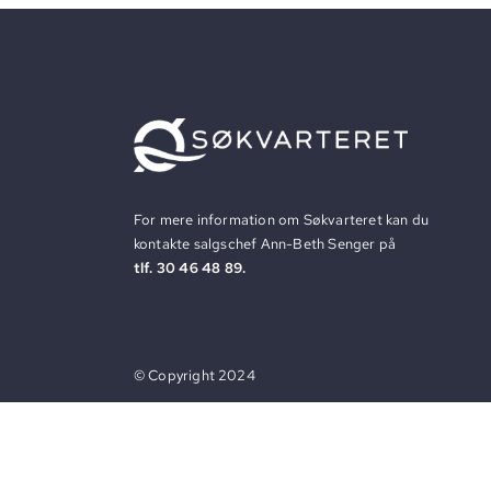
For mere information om Søkvarteret kan du
kontakte salgschef Ann-Beth Senger på
tlf. 30 46 48 89.
©
Copyright
2024